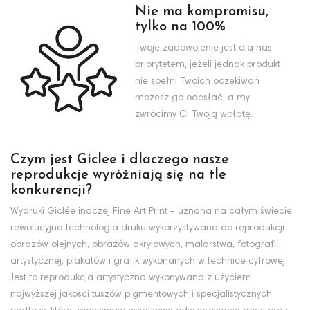
Nie ma kompromisu,
tylko na 100%
Twoje zadowolenie jest dla nas
priorytetem, jeżeli jednak produkt
nie spełni Twoich oczekiwań
możesz go odesłać, a my
zwrócimy Ci Twoją wpłatę.
Czym jest Giclee i dlaczego nasze
reprodukcje wyróżniają się na tle
konkurencji?
Wydruki Giclée inaczej Fine Art Print - uznana na całym świecie
rewolucyjna technologia druku wykorzystywana do reprodukcji
obrazów olejnych, obrazów akrylowych, malarstwa, fotografii
artystycznej, plakatów i grafik wykonanych w technice cyfrowej.
Jest to reprodukcja artystyczna wykonywana z użyciem
najwyższej jakości tuszów pigmentowych i specjalistycznych