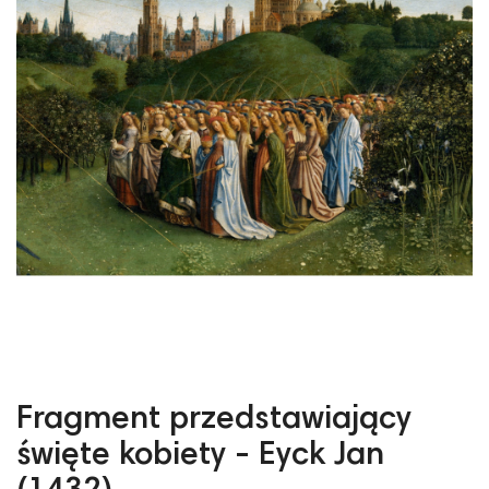
Fragment przedstawiający
święte kobiety - Eyck Jan