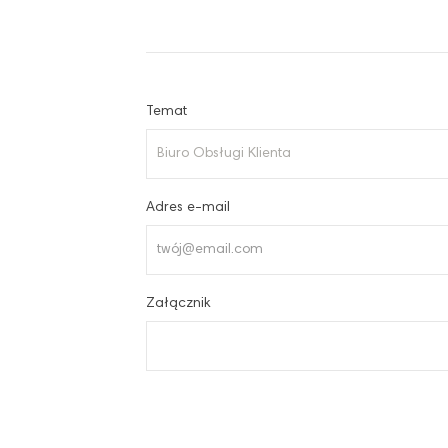
Temat
Adres e-mail
Załącznik