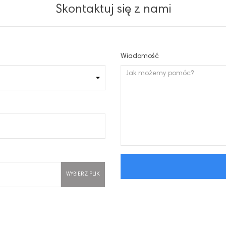
Skontaktuj się z nami
Wiadomość
WYBIERZ PLIK