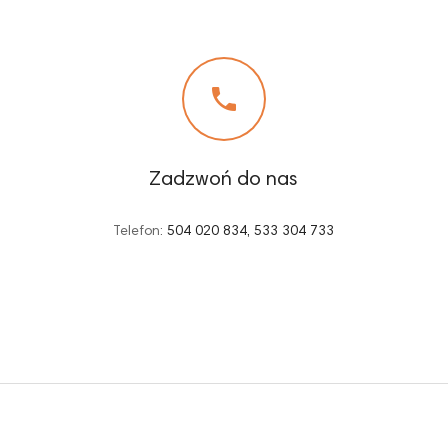

Zadzwoń do nas
Telefon:
504 020 834, 533 304 733