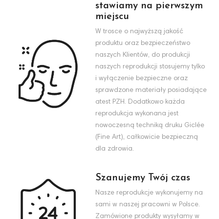
stawiamy na pierwszym
miejscu
W trosce o najwyższą jakość
produktu oraz bezpieczeństwo
naszych Klientów, do produkcji
naszych reprodukcji stosujemy tylko
i wyłączenie bezpieczne oraz
sprawdzone materiały posiadające
atest PZH. Dodatkowo każda
reprodukcja wykonana jest
nowoczesną techniką druku Giclée
(Fine Art), całkowicie bezpieczną
dla zdrowia.
Szanujemy Twój czas
Nasze reprodukcje wykonujemy na
sami w naszej pracowni w Polsce.
Zamówione produkty wysyłamy w