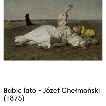
Babie lato - Józef Chełmoński
(1875)