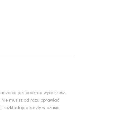
aczenia jaki podkład wybierzesz.
. Nie musisz od razu oprawiać
, rozkładając koszty w czasie.