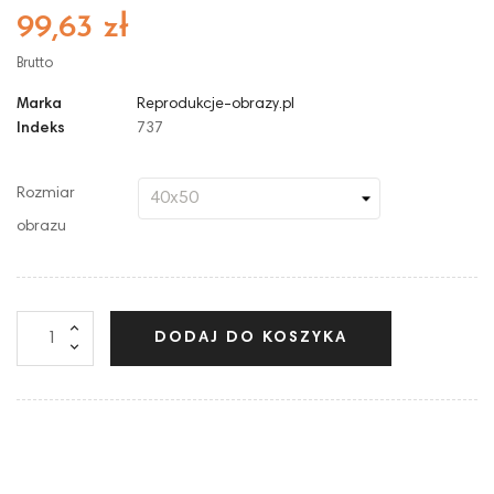
99,63 zł
Brutto
Marka
Reprodukcje-obrazy.pl
Indeks
737
Rozmiar
obrazu
DODAJ DO KOSZYKA