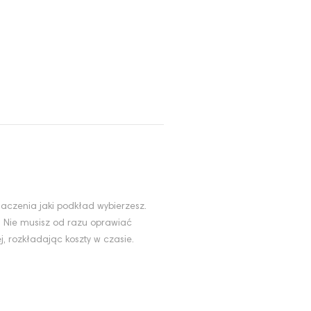
aczenia jaki podkład wybierzesz.
. Nie musisz od razu oprawiać
, rozkładając koszty w czasie.