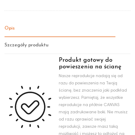
Opis
Szczegóły produktu
Produkt gotowy do
powieszenia na ścianę
Nasze reprodukcje nadają się od
razu do powieszenia na Twoją
ścianę, bez znaczenia jaki podkład
wybierzesz. Pamiętaj, że wszystkie
reprodukcje na płótnie CANVAS
mają zadrukowane boki. Nie musisz
od razu oprawiać swojej
reprodukcji, zawsze masz taką
możliwość i możesz to odłożyć na