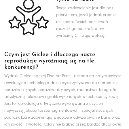
Twoje zadowolenie jest dla nas
priorytetem, jeżeli jednak produkt
nie spełni Twoich oczekiwań
możesz go odesłać, a my
zwrócimy Ci Twoją wpłatę.
Czym jest Giclee i dlaczego nasze
reprodukcje wyróżniają się na tle
konkurencji?
Wydruki Giclée inaczej Fine Art Print - uznana na całym świecie
rewolucyjna technologia druku wykorzystywana do reprodukcji
obrazów olejnych, obrazów akrylowych, malarstwa, fotografii
artystycznej, plakatów i grafik wykonanych w technice cyfrowej.
Jest to reprodukcja artystyczna wykonywana z użyciem
najwyższej jakości tuszów pigmentowych i specjalistycznych
podłoży, które zapewniają wyjątkowe odwzorowanie barw oraz
ich jakość i trwałość. Kolory nie blakną przez bardzo długi okres