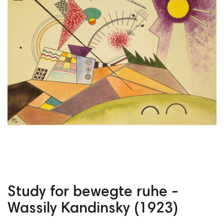
Study for bewegte ruhe -
Wassily Kandinsky (1923)