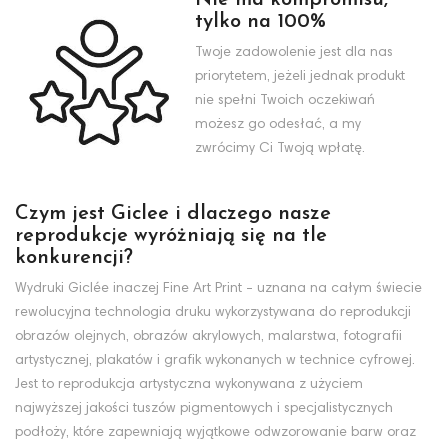
tylko na 100%
Twoje zadowolenie jest dla nas
priorytetem, jeżeli jednak produkt
nie spełni Twoich oczekiwań
możesz go odesłać, a my
zwrócimy Ci Twoją wpłatę.
Czym jest Giclee i dlaczego nasze
reprodukcje wyróżniają się na tle
konkurencji?
Wydruki Giclée inaczej Fine Art Print - uznana na całym świecie
rewolucyjna technologia druku wykorzystywana do reprodukcji
obrazów olejnych, obrazów akrylowych, malarstwa, fotografii
artystycznej, plakatów i grafik wykonanych w technice cyfrowej.
Jest to reprodukcja artystyczna wykonywana z użyciem
najwyższej jakości tuszów pigmentowych i specjalistycznych
podłoży, które zapewniają wyjątkowe odwzorowanie barw oraz