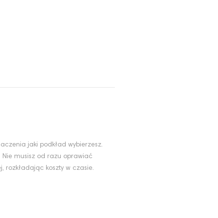
aczenia jaki podkład wybierzesz.
. Nie musisz od razu oprawiać
, rozkładając koszty w czasie.