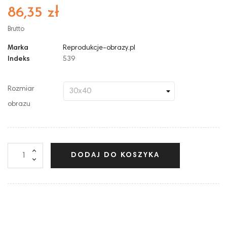
86,35 zł
Brutto
Marka
Reprodukcje-obrazy.pl
Indeks
539
Rozmiar
obrazu
DODAJ DO KOSZYKA