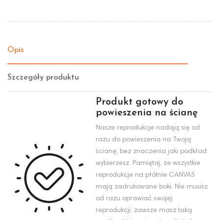
Opis
Szczegóły produktu
Produkt gotowy do
powieszenia na ścianę
Nasze reprodukcje nadają się od
razu do powieszenia na Twoją
ścianę, bez znaczenia jaki podkład
wybierzesz. Pamiętaj, że wszystkie
reprodukcje na płótnie CANVAS
mają zadrukowane boki. Nie musisz
od razu oprawiać swojej
reprodukcji, zawsze masz taką