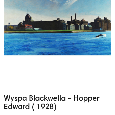
Wyspa Blackwella - Hopper
Edward ( 1928)