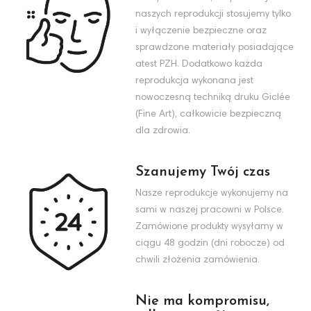
naszych reprodukcji stosujemy tylko
i wyłączenie bezpieczne oraz
sprawdzone materiały posiadające
atest PZH. Dodatkowo każda
reprodukcja wykonana jest
nowoczesną techniką druku Giclée
(Fine Art), całkowicie bezpieczną
dla zdrowia.
Szanujemy Twój czas
Nasze reprodukcje wykonujemy na
sami w naszej pracowni w Polsce.
Zamówione produkty wysyłamy w
ciągu 48 godzin (dni robocze) od
chwili złożenia zamówienia.
Nie ma kompromisu,