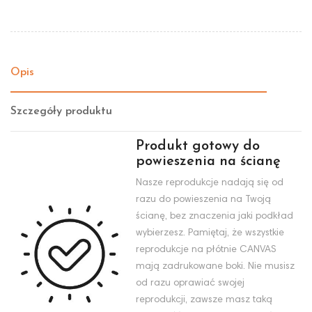
Opis
Szczegóły produktu
Produkt gotowy do
powieszenia na ścianę
Nasze reprodukcje nadają się od
razu do powieszenia na Twoją
ścianę, bez znaczenia jaki podkład
wybierzesz. Pamiętaj, że wszystkie
reprodukcje na płótnie CANVAS
mają zadrukowane boki. Nie musisz
od razu oprawiać swojej
reprodukcji, zawsze masz taką