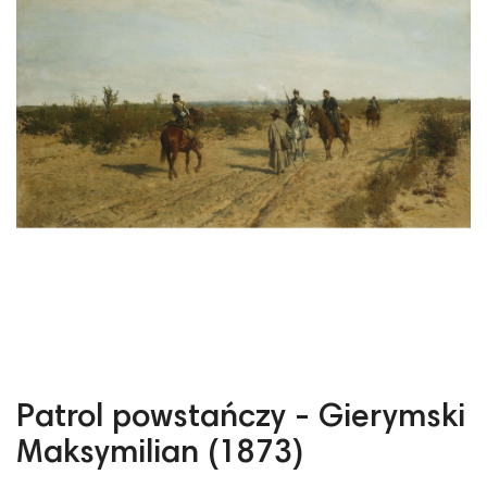
Patrol powstańczy - Gierymski
Maksymilian (1873)