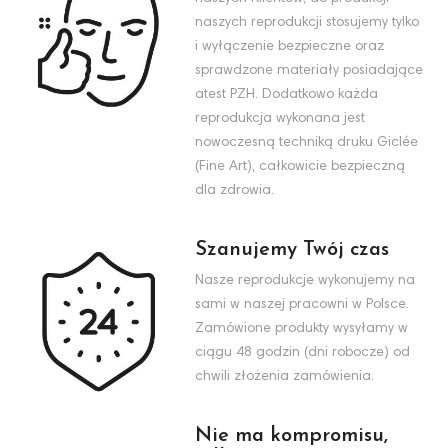
naszych reprodukcji stosujemy tylko
i wyłączenie bezpieczne oraz
sprawdzone materiały posiadające
atest PZH. Dodatkowo każda
reprodukcja wykonana jest
nowoczesną techniką druku Giclée
(Fine Art), całkowicie bezpieczną
dla zdrowia.
Szanujemy Twój czas
Nasze reprodukcje wykonujemy na
sami w naszej pracowni w Polsce.
Zamówione produkty wysyłamy w
ciągu 48 godzin (dni robocze) od
chwili złożenia zamówienia.
Nie ma kompromisu,