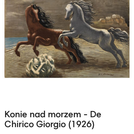
Konie nad morzem - De
Chirico Giorgio (1926)