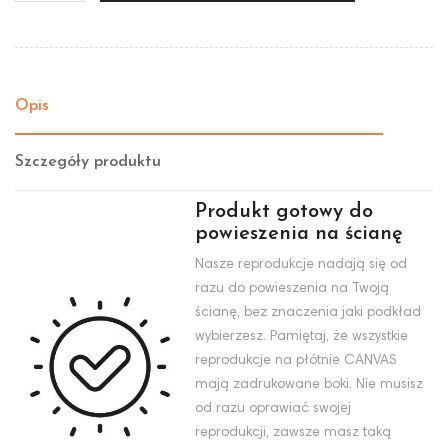
Opis
Szczegóły produktu
Produkt gotowy do
powieszenia na ścianę
Nasze reprodukcje nadają się od
razu do powieszenia na Twoją
ścianę, bez znaczenia jaki podkład
wybierzesz. Pamiętaj, że wszystkie
reprodukcje na płótnie CANVAS
mają zadrukowane boki. Nie musisz
od razu oprawiać swojej
reprodukcji, zawsze masz taką