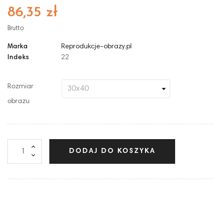
86,35 zł
Brutto
Marka
Reprodukcje-obrazy.pl
Indeks
22
Rozmiar
obrazu
DODAJ DO KOSZYKA