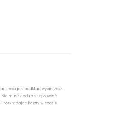
aczenia jaki podkład wybierzesz.
. Nie musisz od razu oprawiać
, rozkładając koszty w czasie.