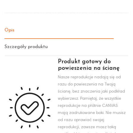
Opis
Szczegóły produktu
Produkt gotowy do
powieszenia na ścianę
Nasze reprodukcje nadają się od
razu do powieszenia na Twoją
ścianę, bez znaczenia jaki podkład
wybierzesz. Pamiętaj, że wszystkie
reprodukcje na płótnie CANVAS
mają zadrukowane boki. Nie musisz
od razu oprawiać swojej
reprodukcji, zawsze masz taką