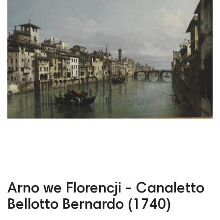
Arno we Florencji - Canaletto
Bellotto Bernardo (1740)