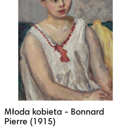
Młoda kobieta - Bonnard
Pierre (1915)