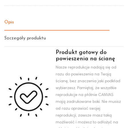
Opis
Szczegóły produktu
Produkt gotowy do
powieszenia na ścianę
Nasze reprodukcje nadają się od
razu do powieszenia na Twoją
ścianę, bez znaczenia jaki podkład
wybierzesz. Pamiętaj, że wszystkie
reprodukcje na płótnie CANVAS
mają zadrukowane boki. Nie musisz
od razu oprawiać swojej
reprodukcji, zawsze masz taką
możliwość i możesz to odłożyć na