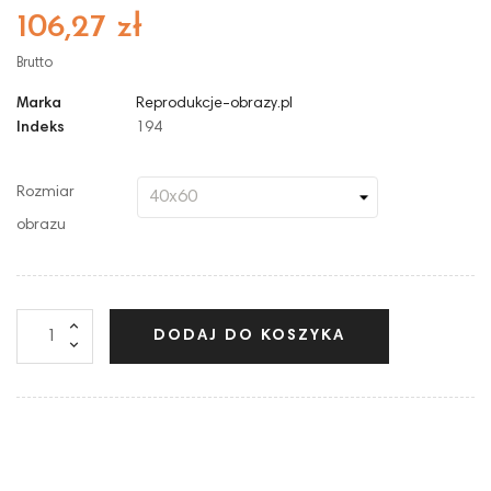
106,27 zł
Brutto
Marka
Reprodukcje-obrazy.pl
Indeks
194
Rozmiar
obrazu
DODAJ DO KOSZYKA