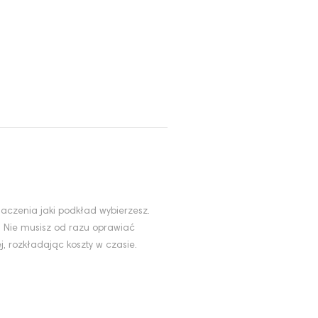
aczenia jaki podkład wybierzesz.
. Nie musisz od razu oprawiać
, rozkładając koszty w czasie.