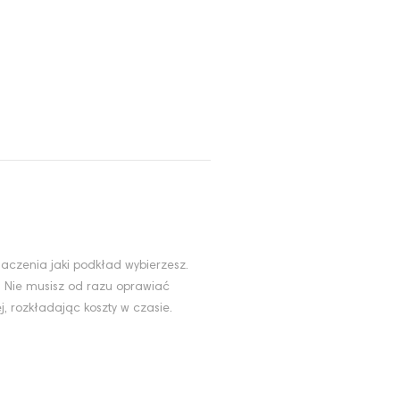
aczenia jaki podkład wybierzesz.
. Nie musisz od razu oprawiać
, rozkładając koszty w czasie.