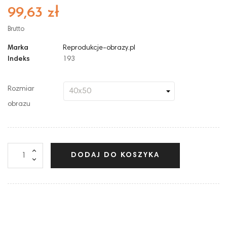
99,63 zł
Brutto
Marka
Reprodukcje-obrazy.pl
Indeks
193
Rozmiar
obrazu
DODAJ DO KOSZYKA