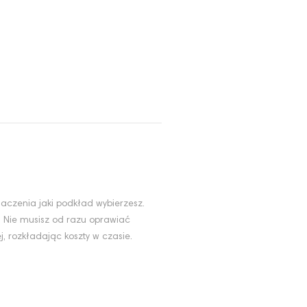
aczenia jaki podkład wybierzesz.
. Nie musisz od razu oprawiać
, rozkładając koszty w czasie.