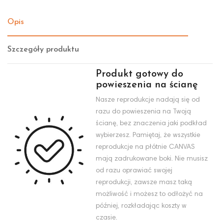
Opis
Szczegóły produktu
Produkt gotowy do
powieszenia na ścianę
Nasze reprodukcje nadają się od
razu do powieszenia na Twoją
ścianę, bez znaczenia jaki podkład
wybierzesz. Pamiętaj, że wszystkie
reprodukcje na płótnie CANVAS
mają zadrukowane boki. Nie musisz
od razu oprawiać swojej
reprodukcji, zawsze masz taką
możliwość i możesz to odłożyć na
później, rozkładając koszty w
czasie.