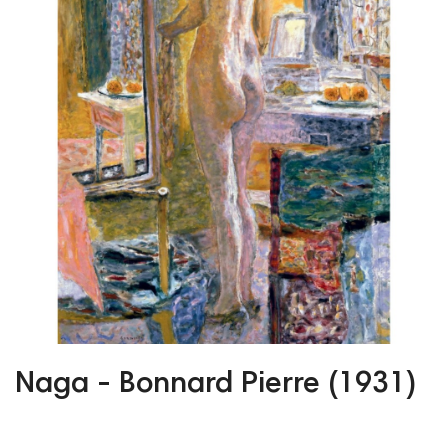
Naga - Bonnard Pierre (1931)