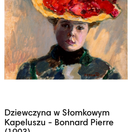
Dziewczyna w Słomkowym
Kapeluszu - Bonnard Pierre