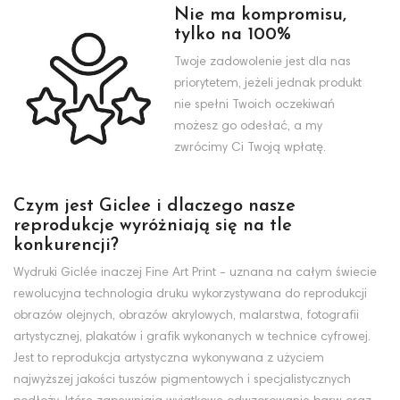
Nie ma kompromisu,
tylko na 100%
Twoje zadowolenie jest dla nas
priorytetem, jeżeli jednak produkt
nie spełni Twoich oczekiwań
możesz go odesłać, a my
zwrócimy Ci Twoją wpłatę.
Czym jest Giclee i dlaczego nasze
reprodukcje wyróżniają się na tle
konkurencji?
Wydruki Giclée inaczej Fine Art Print - uznana na całym świecie
rewolucyjna technologia druku wykorzystywana do reprodukcji
obrazów olejnych, obrazów akrylowych, malarstwa, fotografii
artystycznej, plakatów i grafik wykonanych w technice cyfrowej.
Jest to reprodukcja artystyczna wykonywana z użyciem
najwyższej jakości tuszów pigmentowych i specjalistycznych