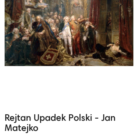
Rejtan Upadek Polski - Jan
Matejko