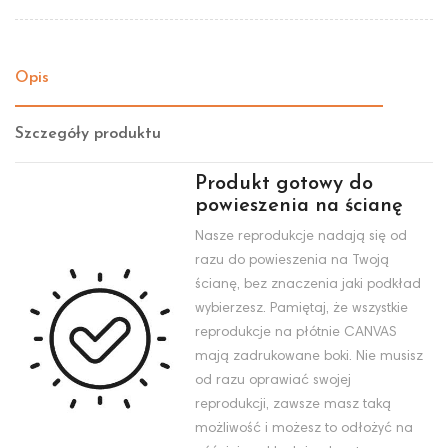
Opis
Szczegóły produktu
Produkt gotowy do
powieszenia na ścianę
Nasze reprodukcje nadają się od
razu do powieszenia na Twoją
ścianę, bez znaczenia jaki podkład
wybierzesz. Pamiętaj, że wszystkie
reprodukcje na płótnie CANVAS
mają zadrukowane boki. Nie musisz
od razu oprawiać swojej
reprodukcji, zawsze masz taką
możliwość i możesz to odłożyć na