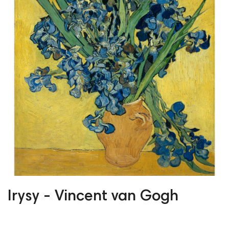
Irysy - Vincent van Gogh