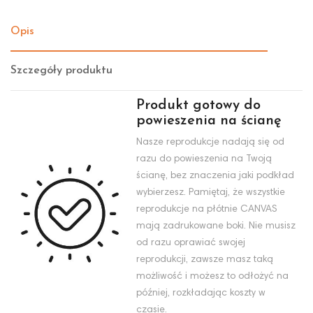
Opis
Szczegóły produktu
Produkt gotowy do
powieszenia na ścianę
Nasze reprodukcje nadają się od
razu do powieszenia na Twoją
ścianę, bez znaczenia jaki podkład
wybierzesz. Pamiętaj, że wszystkie
reprodukcje na płótnie CANVAS
mają zadrukowane boki. Nie musisz
od razu oprawiać swojej
reprodukcji, zawsze masz taką
możliwość i możesz to odłożyć na
później, rozkładając koszty w
czasie.