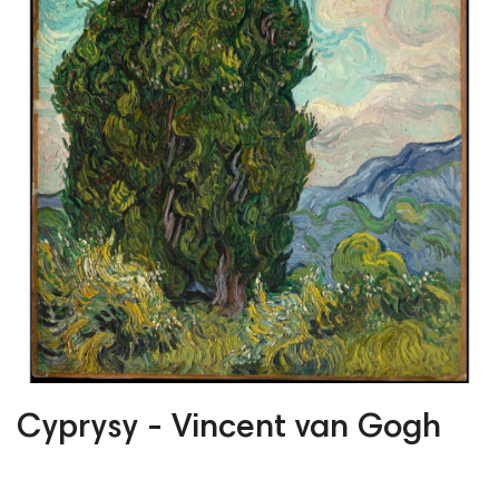
Cyprysy - Vincent van Gogh