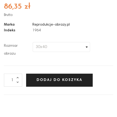
86,35 zł
Brutto
Marka
Reprodukcje-obrazy.pl
Indeks
1964
Rozmiar
obrazu
DODAJ DO KOSZYKA