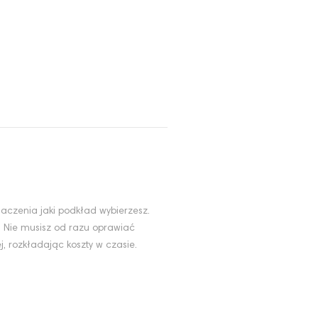
aczenia jaki podkład wybierzesz.
. Nie musisz od razu oprawiać
, rozkładając koszty w czasie.