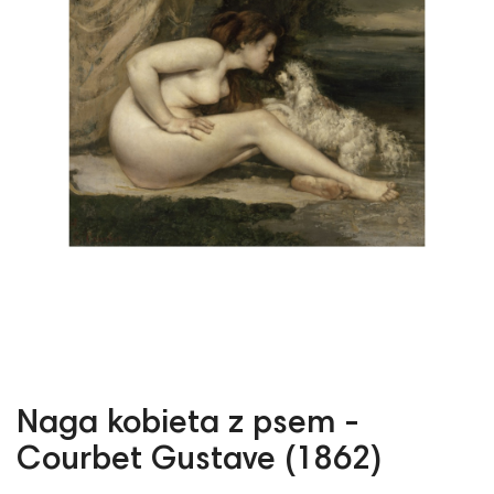
Naga kobieta z psem -
Courbet Gustave (1862)