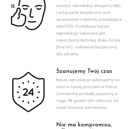
naszych reprodukcji stosujemy tylko
i wyłączenie bezpieczne oraz
sprawdzone materiały posiadające
atest PZH. Dodatkowo każda
reprodukcja wykonana jest
nowoczesną techniką druku Giclée
(Fine Art), całkowicie bezpieczną
dla zdrowia.
Szanujemy Twój czas
Nasze reprodukcje wykonujemy na
sami w naszej pracowni w Polsce.
Zamówione produkty wysyłamy w
ciągu 48 godzin (dni robocze) od
chwili złożenia zamówienia.
Nie ma kompromisu,