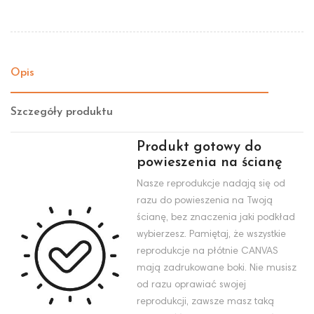
Opis
Szczegóły produktu
Produkt gotowy do
powieszenia na ścianę
Nasze reprodukcje nadają się od
razu do powieszenia na Twoją
ścianę, bez znaczenia jaki podkład
wybierzesz. Pamiętaj, że wszystkie
reprodukcje na płótnie CANVAS
mają zadrukowane boki. Nie musisz
od razu oprawiać swojej
reprodukcji, zawsze masz taką