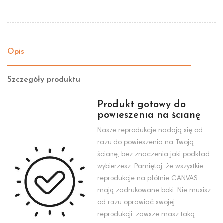
Opis
Szczegóły produktu
Produkt gotowy do
powieszenia na ścianę
Nasze reprodukcje nadają się od
razu do powieszenia na Twoją
ścianę, bez znaczenia jaki podkład
wybierzesz. Pamiętaj, że wszystkie
reprodukcje na płótnie CANVAS
mają zadrukowane boki. Nie musisz
od razu oprawiać swojej
reprodukcji, zawsze masz taką