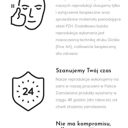
naszych reprodukcji stosujemy tylko
i wyłączenie bezpieczne oraz
sprawdzone materiały posiadające
atest PZH. Dodatkowo każda
reprodukcja wykonana jest
nowoczesną techniką druku Giclée
(Fine Art), całkowicie bezpieczną
dla zdrowia.
Szanujemy Twój czas
Nasze reprodukcje wykonujemy na
sami w naszej pracowni w Polsce.
Zamówione produkty wysyłamy w
ciągu 48 godzin (dni robocze) od
chwili złożenia zamówienia.
Nie ma kompromisu,