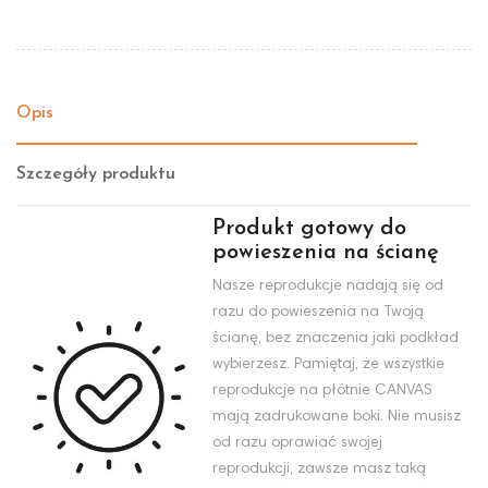
Opis
Szczegóły produktu
Produkt gotowy do
powieszenia na ścianę
Nasze reprodukcje nadają się od
razu do powieszenia na Twoją
ścianę, bez znaczenia jaki podkład
wybierzesz. Pamiętaj, że wszystkie
reprodukcje na płótnie CANVAS
mają zadrukowane boki. Nie musisz
od razu oprawiać swojej
reprodukcji, zawsze masz taką