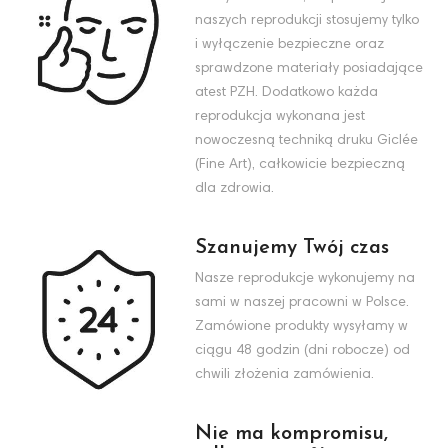
naszych reprodukcji stosujemy tylko
i wyłączenie bezpieczne oraz
sprawdzone materiały posiadające
atest PZH. Dodatkowo każda
reprodukcja wykonana jest
nowoczesną techniką druku Giclée
(Fine Art), całkowicie bezpieczną
dla zdrowia.
Szanujemy Twój czas
Nasze reprodukcje wykonujemy na
sami w naszej pracowni w Polsce.
Zamówione produkty wysyłamy w
ciągu 48 godzin (dni robocze) od
chwili złożenia zamówienia.
Nie ma kompromisu,