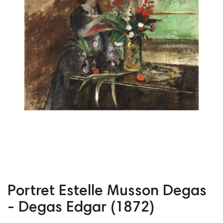
Portret Estelle Musson Degas
- Degas Edgar (1872)