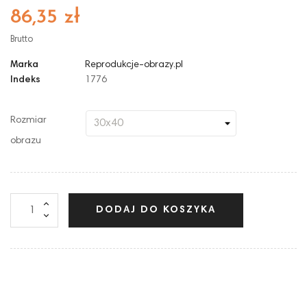
86,35 zł
Brutto
Marka
Reprodukcje-obrazy.pl
Indeks
1776
Rozmiar
obrazu
DODAJ DO KOSZYKA