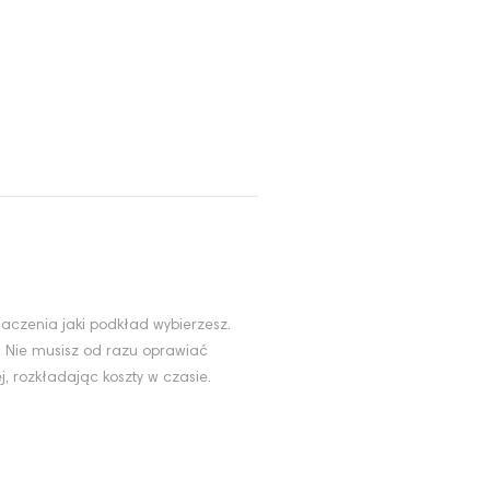
aczenia jaki podkład wybierzesz.
. Nie musisz od razu oprawiać
, rozkładając koszty w czasie.