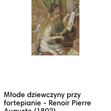
Młode dziewczyny przy
fortepianie - Renoir Pierre