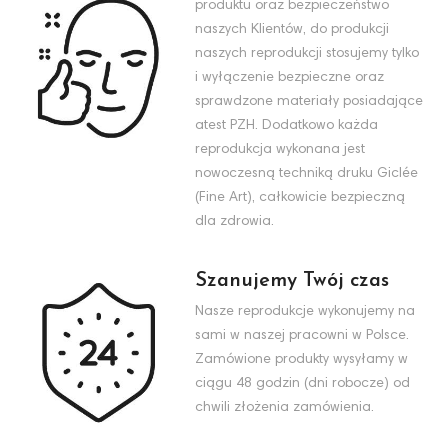
produktu oraz bezpieczeństwo
naszych Klientów, do produkcji
naszych reprodukcji stosujemy tylko
i wyłączenie bezpieczne oraz
sprawdzone materiały posiadające
atest PZH. Dodatkowo każda
reprodukcja wykonana jest
nowoczesną techniką druku Giclée
(Fine Art), całkowicie bezpieczną
dla zdrowia.
Szanujemy Twój czas
Nasze reprodukcje wykonujemy na
sami w naszej pracowni w Polsce.
Zamówione produkty wysyłamy w
ciągu 48 godzin (dni robocze) od
chwili złożenia zamówienia.