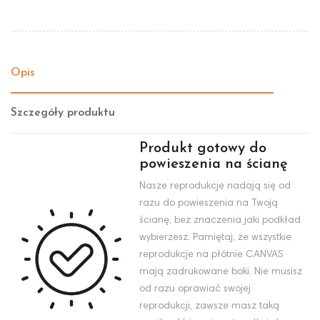
Opis
Szczegóły produktu
Produkt gotowy do
powieszenia na ścianę
Nasze reprodukcje nadają się od
razu do powieszenia na Twoją
ścianę, bez znaczenia jaki podkład
wybierzesz. Pamiętaj, że wszystkie
reprodukcje na płótnie CANVAS
mają zadrukowane boki. Nie musisz
od razu oprawiać swojej
reprodukcji, zawsze masz taką