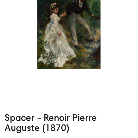
Spacer - Renoir Pierre
Auguste (1870)