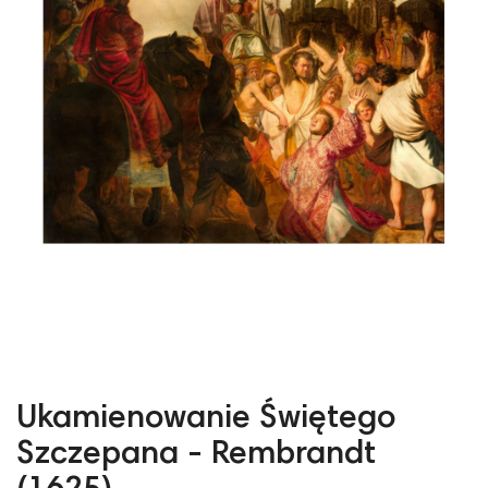
Ukamienowanie Świętego
Szczepana - Rembrandt