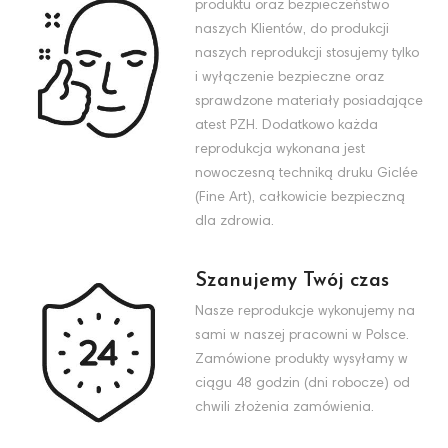
produktu oraz bezpieczeństwo
naszych Klientów, do produkcji
naszych reprodukcji stosujemy tylko
i wyłączenie bezpieczne oraz
sprawdzone materiały posiadające
atest PZH. Dodatkowo każda
reprodukcja wykonana jest
nowoczesną techniką druku Giclée
(Fine Art), całkowicie bezpieczną
dla zdrowia.
Szanujemy Twój czas
Nasze reprodukcje wykonujemy na
sami w naszej pracowni w Polsce.
Zamówione produkty wysyłamy w
ciągu 48 godzin (dni robocze) od
chwili złożenia zamówienia.