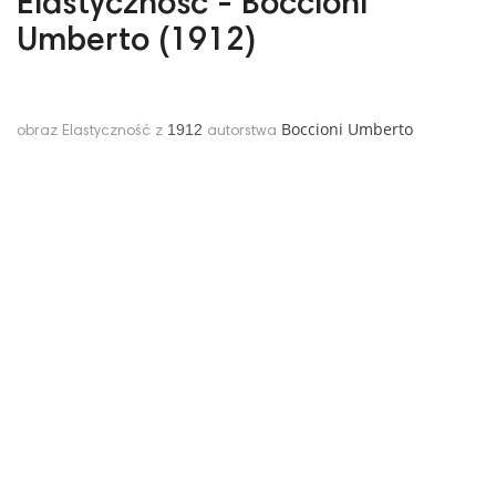
Elastyczność - Boccioni
Umberto (1912)
Boccioni Umberto
1912
obraz Elastyczność z
autorstwa