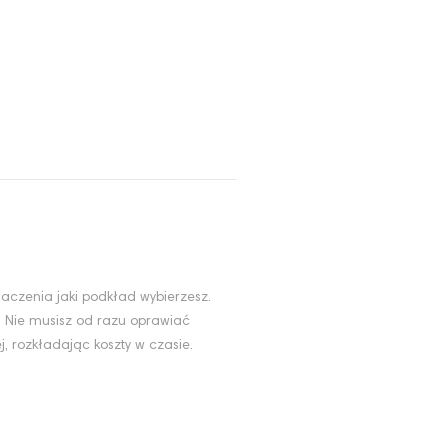
aczenia jaki podkład wybierzesz.
. Nie musisz od razu oprawiać
, rozkładając koszty w czasie.