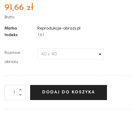
91,66 zł
Brutto
Marka
Reprodukcje-obrazy.pl
Indeks
161
Rozmiar
obrazu
DODAJ DO KOSZYKA