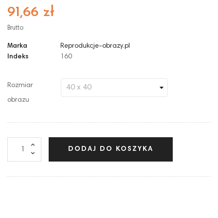
91,66 zł
Brutto
Marka
Reprodukcje-obrazy.pl
Indeks
160
Rozmiar
obrazu
DODAJ DO KOSZYKA