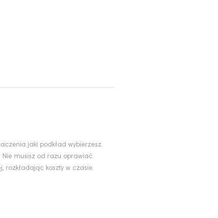
aczenia jaki podkład wybierzesz.
. Nie musisz od razu oprawiać
, rozkładając koszty w czasie.