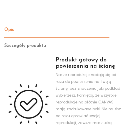
Opis
Szczegóły produktu
Produkt gotowy do
powieszenia na ścianę
Nasze reprodukcje nadają się od
razu do powieszenia na Twoją
ścianę, bez znaczenia jaki podkład
wybierzesz. Pamiętaj, że wszystkie
reprodukcje na płótnie CANVAS
mają zadrukowane boki. Nie musisz
od razu oprawiać swojej
reprodukcji, zawsze masz taką