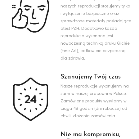
naszych reprodukcji stosujemy tylko
i wyłączenie bezpieczne oraz
sprawdzone materiały posiadające
atest PZH. Dodatkowo każda
reprodukcja wykonana jest
nowoczesną techniką druku Giclée
(Fine Art), całkowicie bezpieczną
dla zdrowia.
Szanujemy Twój czas
Nasze reprodukcje wykonujemy na
sami w naszej pracowni w Polsce.
Zamówione produkty wysyłamy w
ciągu 48 godzin (dni robocze) od
chwili złożenia zamówienia.
Nie ma kompromisu,