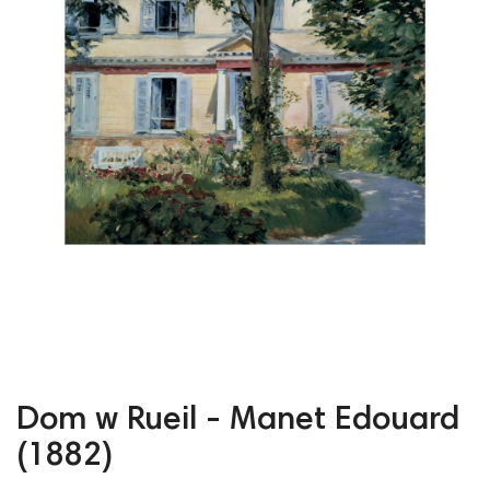
Dom w Rueil - Manet Edouard
(1882)