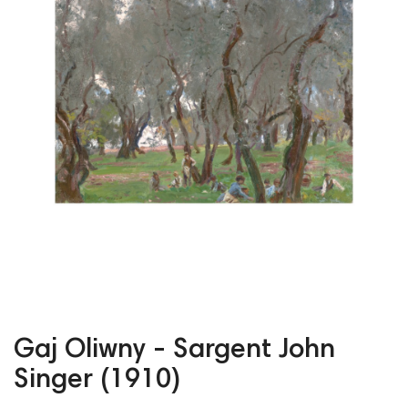
Gaj Oliwny - Sargent John
Singer (1910)