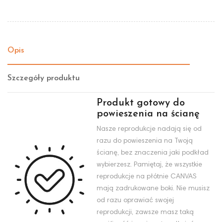
Opis
Szczegóły produktu
Produkt gotowy do
powieszenia na ścianę
Nasze reprodukcje nadają się od
razu do powieszenia na Twoją
ścianę, bez znaczenia jaki podkład
wybierzesz. Pamiętaj, że wszystkie
reprodukcje na płótnie CANVAS
mają zadrukowane boki. Nie musisz
od razu oprawiać swojej
reprodukcji, zawsze masz taką