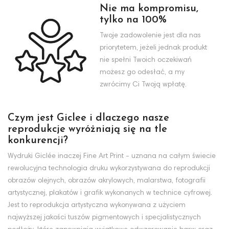
Nie ma kompromisu,
tylko na 100%
Twoje zadowolenie jest dla nas
priorytetem, jeżeli jednak produkt
nie spełni Twoich oczekiwań
możesz go odesłać, a my
zwrócimy Ci Twoją wpłatę.
Czym jest Giclee i dlaczego nasze
reprodukcje wyróżniają się na tle
konkurencji?
Wydruki Giclée inaczej Fine Art Print - uznana na całym świecie
rewolucyjna technologia druku wykorzystywana do reprodukcji
obrazów olejnych, obrazów akrylowych, malarstwa, fotografii
artystycznej, plakatów i grafik wykonanych w technice cyfrowej.
Jest to reprodukcja artystyczna wykonywana z użyciem
najwyższej jakości tuszów pigmentowych i specjalistycznych