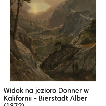
Widok na jezioro Donner w
Kalifornii - Bierstadt Alber