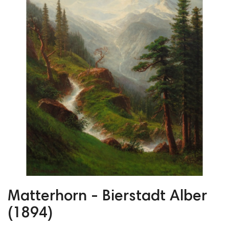
Matterhorn - Bierstadt Alber
(1894)