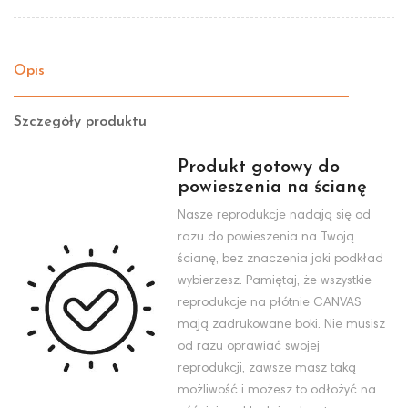
Opis
Szczegóły produktu
Produkt gotowy do
powieszenia na ścianę
Nasze reprodukcje nadają się od
razu do powieszenia na Twoją
ścianę, bez znaczenia jaki podkład
wybierzesz. Pamiętaj, że wszystkie
reprodukcje na płótnie CANVAS
mają zadrukowane boki. Nie musisz
od razu oprawiać swojej
reprodukcji, zawsze masz taką
możliwość i możesz to odłożyć na