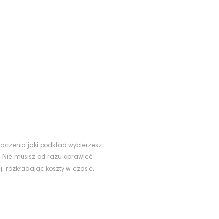
aczenia jaki podkład wybierzesz.
. Nie musisz od razu oprawiać
, rozkładając koszty w czasie.