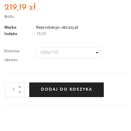
219,19 zł
Brutto
Marka
Reprodukcje-obrazy.pl
Indeks
1510
Rozmiar
obrazu
DODAJ DO KOSZYKA