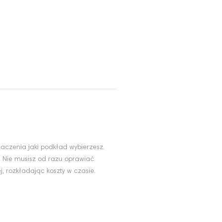
aczenia jaki podkład wybierzesz.
. Nie musisz od razu oprawiać
, rozkładając koszty w czasie.