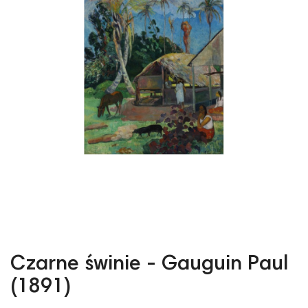
Czarne świnie - Gauguin Paul
(1891)