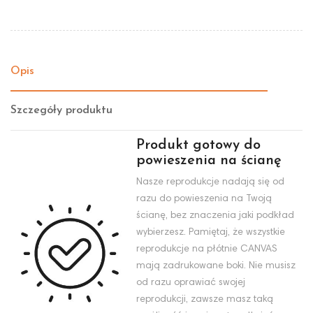
Opis
Szczegóły produktu
Produkt gotowy do
powieszenia na ścianę
Nasze reprodukcje nadają się od
razu do powieszenia na Twoją
ścianę, bez znaczenia jaki podkład
wybierzesz. Pamiętaj, że wszystkie
reprodukcje na płótnie CANVAS
mają zadrukowane boki. Nie musisz
od razu oprawiać swojej
reprodukcji, zawsze masz taką