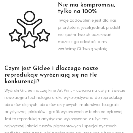
Nie ma kompromisu,
tylko na 100%
Twoje zadowolenie jest dla nas
priorytetem, jeżeli jednak produkt
nie spełni Twoich oczekiwań
możesz go odesłać, a my
zwrócimy Ci Twoją wpłatę.
Czym jest Giclee i dlaczego nasze
reprodukcje wyróżniają się na tle
konkurencji?
Wydruki Giclée inaczej Fine Art Print - uznana na całym świecie
rewolucyjna technologia druku wykorzystywana do reprodukcji
obrazów olejnych, obrazów akrylowych, malarstwa, fotografii
artystycznej, plakatów i grafik wykonanych w technice cyfrowej.
Jest to reprodukcja artystyczna wykonywana z użyciem
najwyższej jakości tuszów pigmentowych i specjalistycznych