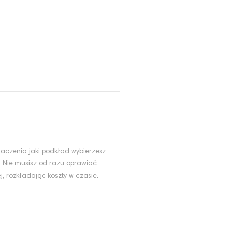
aczenia jaki podkład wybierzesz.
. Nie musisz od razu oprawiać
, rozkładając koszty w czasie.