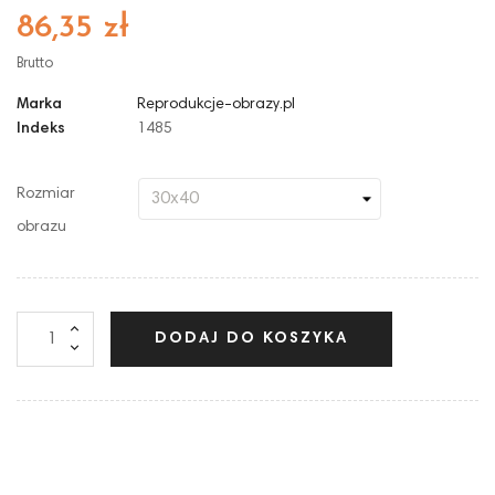
86,35 zł
Brutto
Marka
Reprodukcje-obrazy.pl
Indeks
1485
Rozmiar
obrazu
DODAJ DO KOSZYKA