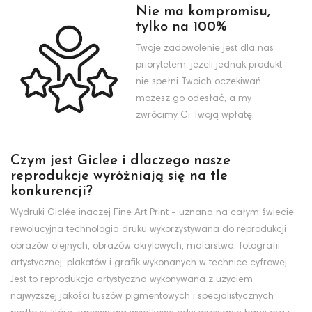
Nie ma kompromisu,
tylko na 100%
Twoje zadowolenie jest dla nas
priorytetem, jeżeli jednak produkt
nie spełni Twoich oczekiwań
możesz go odesłać, a my
zwrócimy Ci Twoją wpłatę.
Czym jest Giclee i dlaczego nasze
reprodukcje wyróżniają się na tle
konkurencji?
Wydruki Giclée inaczej Fine Art Print - uznana na całym świecie
rewolucyjna technologia druku wykorzystywana do reprodukcji
obrazów olejnych, obrazów akrylowych, malarstwa, fotografii
artystycznej, plakatów i grafik wykonanych w technice cyfrowej.
Jest to reprodukcja artystyczna wykonywana z użyciem
najwyższej jakości tuszów pigmentowych i specjalistycznych