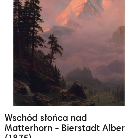
Wschód słońca nad
Matterhorn - Bierstadt Alber