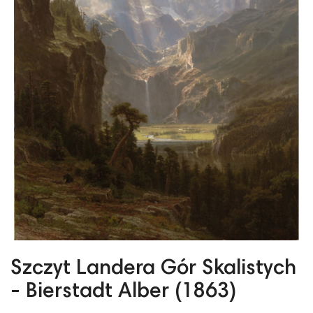
Szczyt Landera Gór Skalistych
- Bierstadt Alber (1863)