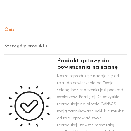
Opis
Szczegóły produktu
Produkt gotowy do
powieszenia na ścianę
Nasze reprodukcje nadają się od
razu do powieszenia na Twoją
ścianę, bez znaczenia jaki podkład
wybierzesz. Pamiętaj, że wszystkie
reprodukcje na płótnie CANVAS
mają zadrukowane boki. Nie musisz
od razu oprawiać swojej
reprodukcji, zawsze masz taką