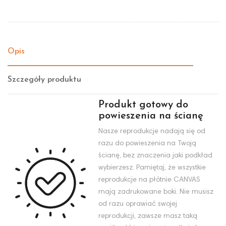
Opis
Szczegóły produktu
Produkt gotowy do
powieszenia na ścianę
Nasze reprodukcje nadają się od
razu do powieszenia na Twoją
ścianę, bez znaczenia jaki podkład
wybierzesz. Pamiętaj, że wszystkie
reprodukcje na płótnie CANVAS
mają zadrukowane boki. Nie musisz
od razu oprawiać swojej
reprodukcji, zawsze masz taką