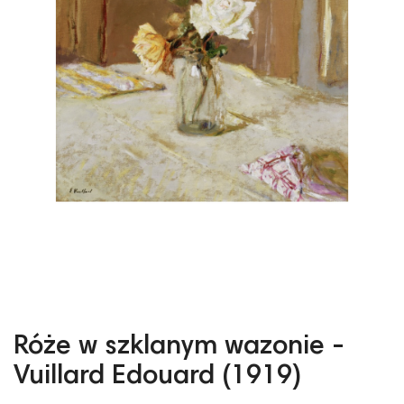
Róże w szklanym wazonie -
Vuillard Edouard (1919)