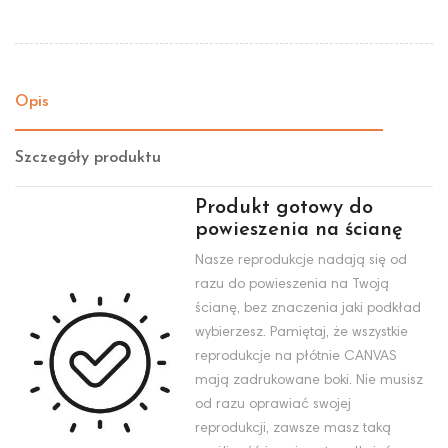
Opis
Szczegóły produktu
Produkt gotowy do
powieszenia na ścianę
Nasze reprodukcje nadają się od
razu do powieszenia na Twoją
ścianę, bez znaczenia jaki podkład
wybierzesz. Pamiętaj, że wszystkie
reprodukcje na płótnie CANVAS
mają zadrukowane boki. Nie musisz
od razu oprawiać swojej
reprodukcji, zawsze masz taką