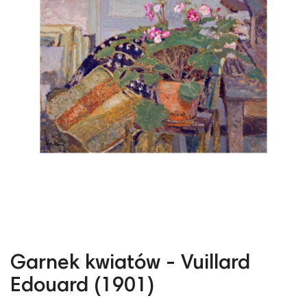
Garnek kwiatów - Vuillard
Edouard (1901)