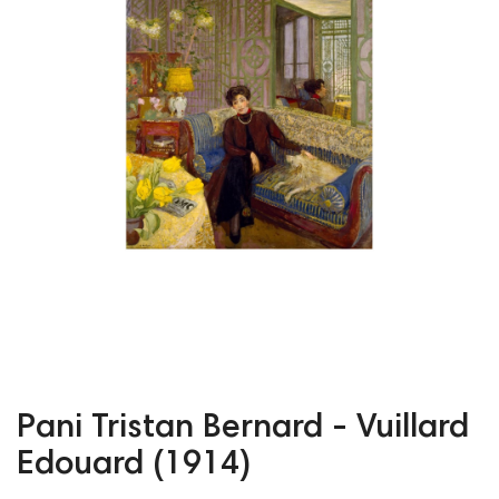
Pani Tristan Bernard - Vuillard
Edouard (1914)