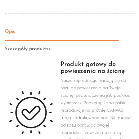
Opis
Szczegóły produktu
Produkt gotowy do
powieszenia na ścianę
Nasze reprodukcje nadają się od
razu do powieszenia na Twoją
ścianę, bez znaczenia jaki podkład
wybierzesz. Pamiętaj, że wszystkie
reprodukcje na płótnie CANVAS
mają zadrukowane boki. Nie musisz
od razu oprawiać swojej
reprodukcji, zawsze masz taką