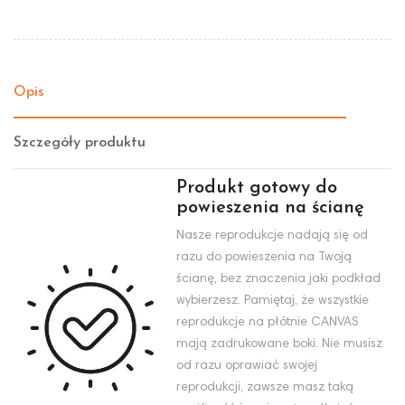
Opis
Szczegóły produktu
Produkt gotowy do
powieszenia na ścianę
Nasze reprodukcje nadają się od
razu do powieszenia na Twoją
ścianę, bez znaczenia jaki podkład
wybierzesz. Pamiętaj, że wszystkie
reprodukcje na płótnie CANVAS
mają zadrukowane boki. Nie musisz
od razu oprawiać swojej
reprodukcji, zawsze masz taką