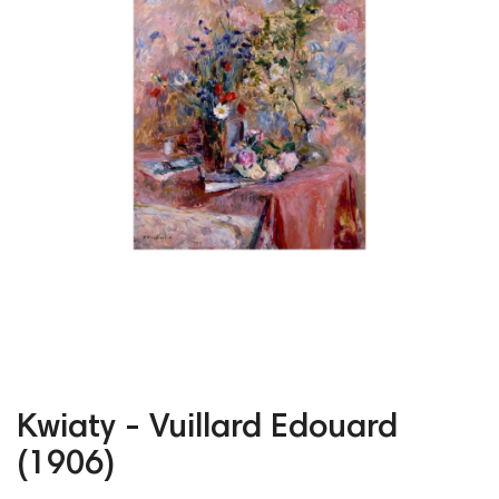
Kwiaty - Vuillard Edouard
(1906)