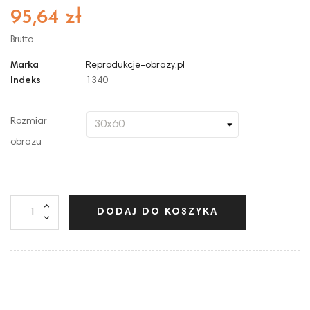
95,64 zł
Brutto
Marka
Reprodukcje-obrazy.pl
Indeks
1340
Rozmiar
obrazu
DODAJ DO KOSZYKA