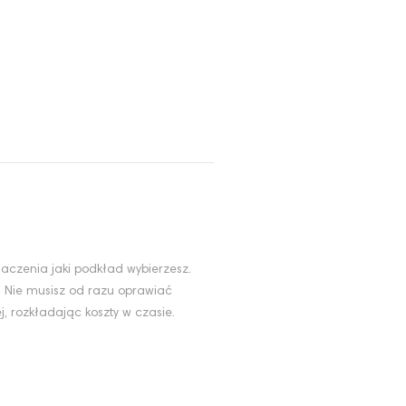
aczenia jaki podkład wybierzesz.
. Nie musisz od razu oprawiać
, rozkładając koszty w czasie.