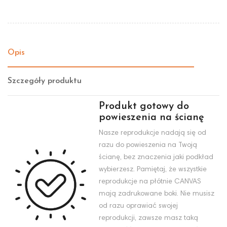
Opis
Szczegóły produktu
Produkt gotowy do
powieszenia na ścianę
Nasze reprodukcje nadają się od
razu do powieszenia na Twoją
ścianę, bez znaczenia jaki podkład
wybierzesz. Pamiętaj, że wszystkie
reprodukcje na płótnie CANVAS
mają zadrukowane boki. Nie musisz
od razu oprawiać swojej
reprodukcji, zawsze masz taką