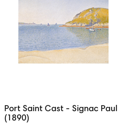
Port Saint Cast - Signac Paul
(1890)