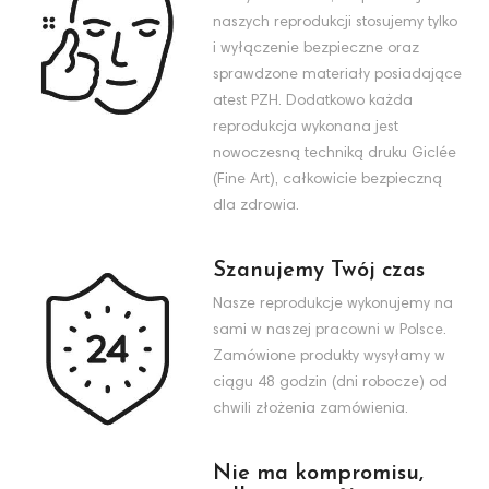
naszych reprodukcji stosujemy tylko
i wyłączenie bezpieczne oraz
sprawdzone materiały posiadające
atest PZH. Dodatkowo każda
reprodukcja wykonana jest
nowoczesną techniką druku Giclée
(Fine Art), całkowicie bezpieczną
dla zdrowia.
Szanujemy Twój czas
Nasze reprodukcje wykonujemy na
sami w naszej pracowni w Polsce.
Zamówione produkty wysyłamy w
ciągu 48 godzin (dni robocze) od
chwili złożenia zamówienia.
Nie ma kompromisu,