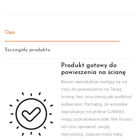
Opis
Szczegóły produktu
Produkt gotowy do
powieszenia na ścianę
Nasze reprodukcje nadają się od
razu do powieszenia na Twoją
ścianę, bez znaczenia jaki podkład
wybierzesz. Pamiętaj, że wszystkie
reprodukcje na płótnie CANVAS
mają zadrukowane boki. Nie musisz
od razu oprawiać swojej
reprodukcji, zawsze masz taką