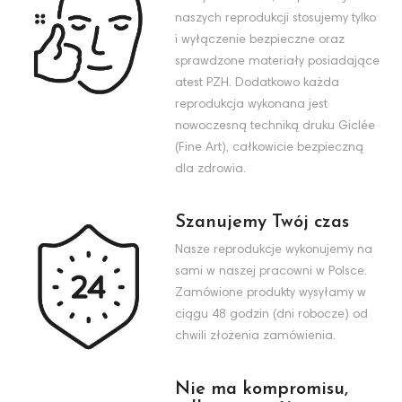
naszych reprodukcji stosujemy tylko
i wyłączenie bezpieczne oraz
sprawdzone materiały posiadające
atest PZH. Dodatkowo każda
reprodukcja wykonana jest
nowoczesną techniką druku Giclée
(Fine Art), całkowicie bezpieczną
dla zdrowia.
Szanujemy Twój czas
Nasze reprodukcje wykonujemy na
sami w naszej pracowni w Polsce.
Zamówione produkty wysyłamy w
ciągu 48 godzin (dni robocze) od
chwili złożenia zamówienia.
Nie ma kompromisu,