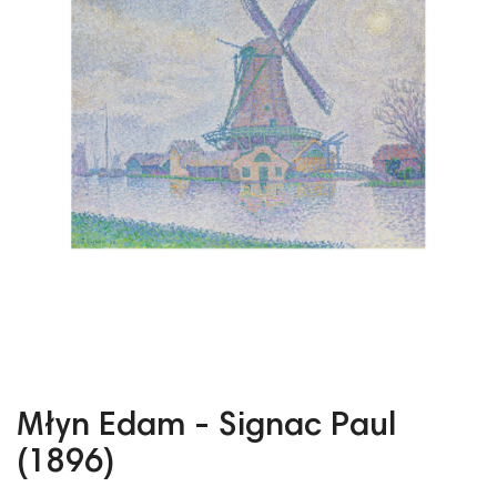
Młyn Edam - Signac Paul
(1896)